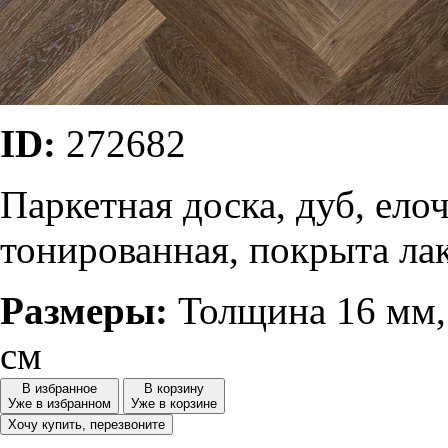
ID:
272682
Паркетная доска, дуб, ело
тонированная, покрыта ла
Размеры:
Толщина 16 мм,
см
В избранное
В корзину
Уже в избранном
Уже в корзине
Хочу купить, перезвоните