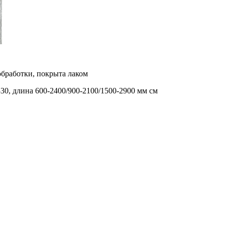
обработки, покрыта лаком
330, длина 600-2400/900-2100/1500-2900 мм см