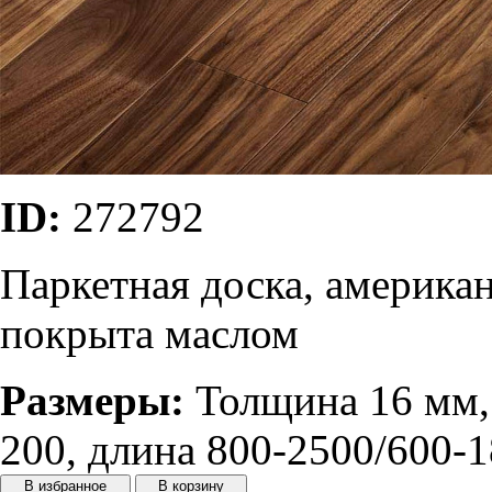
ID:
272792
Паркетная доска, американ
покрыта маслом
Размеры:
Толщина 16 мм,
200, длина 800-2500/600-
В избранное
В корзину