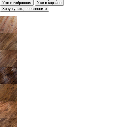
Уже в избранном
Уже в корзине
Хочу купить, перезвоните