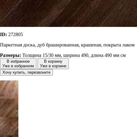
ID:
272805
Паркетная доска, дуб брашированная, крашеная, покрыта лаком
Размеры:
Толщина 15/30 мм, ширина 490, длина 490 мм см
В избранное
В корзину
Уже в избранном
Уже в корзине
Хочу купить, перезвоните