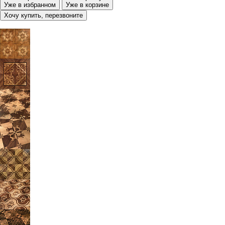
Уже в избранном
Уже в корзине
Хочу купить, перезвоните