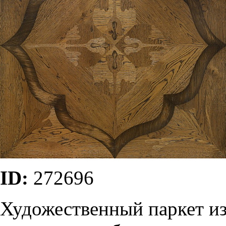
ID:
272696
Художественный паркет из