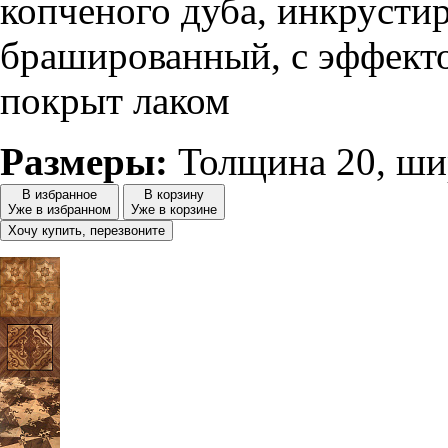
копченого дуба, инкрусти
брашированный, с эффект
покрыт лаком
Размеры:
Толщина 20, ши
В избранное
В корзину
Уже в избранном
Уже в корзине
Хочу купить, перезвоните