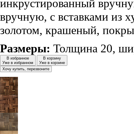
инкрустированный вручну
вручную, с вставками из 
золотом, крашеный, покры
Размеры:
Толщина 20, ши
В избранное
В корзину
Уже в избранном
Уже в корзине
Хочу купить, перезвоните