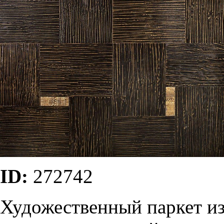
ID:
272742
Художественный паркет из