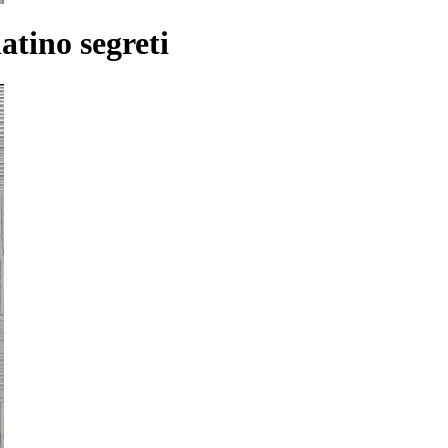
tino segreti