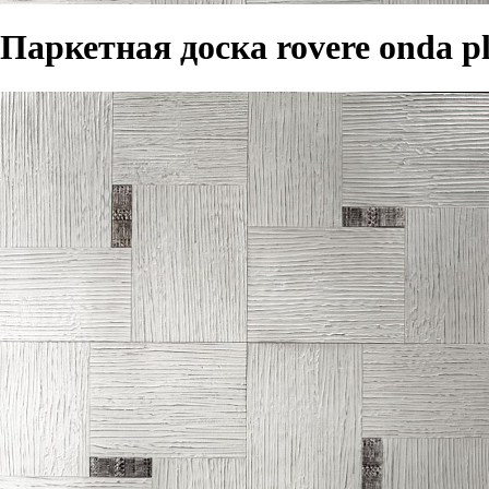
Паркетная доска rovere onda pla