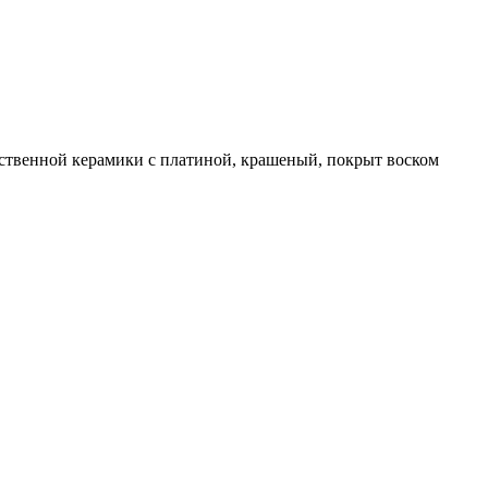
ственной керамики с платиной, крашеный, покрыт воском