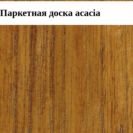
Паркетная доска acacia