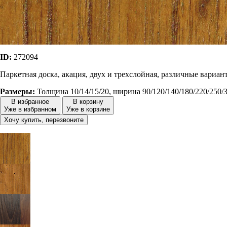
ID:
272094
Паркетная доска, акация, двух и трехслойная, различные вариан
Размеры:
Толщина 10/14/15/20, ширина 90/120/140/180/220/250/
В избранное
В корзину
Уже в избранном
Уже в корзине
Хочу купить, перезвоните