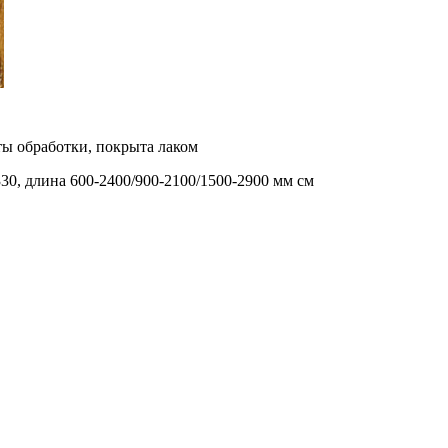
ты обработки, покрыта лаком
330, длина 600-2400/900-2100/1500-2900 мм см