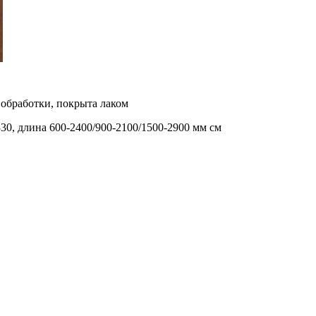
 обработки, покрыта лаком
330, длина 600-2400/900-2100/1500-2900 мм см