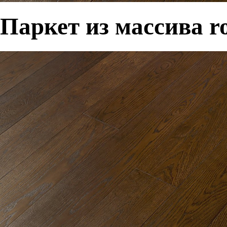
Паркет из массива ro