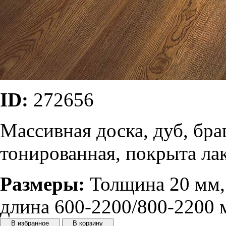
ID:
272656
Массивная доска, дуб, бра
тонированная, покрыта ла
Размеры:
Толщина 20 мм, 
длина 600-2200/800-2200 
В избранное
В корзину