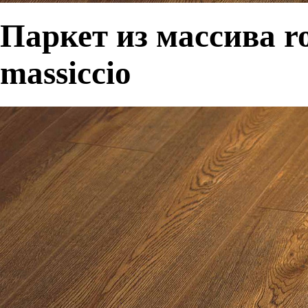
Паркет из массива ro
massiccio