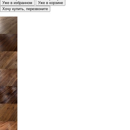
Уже в избранном
Уже в корзине
Хочу купить, перезвоните