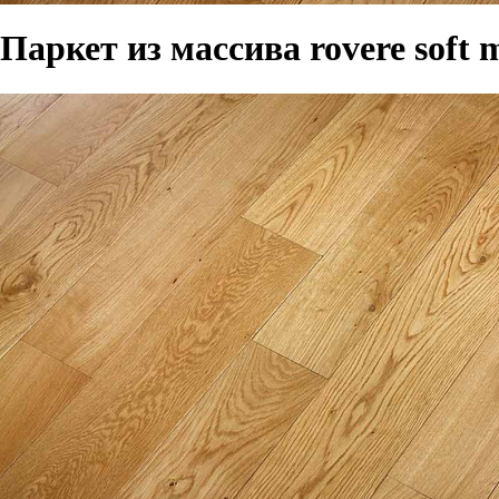
Паркет из массива rovere soft m