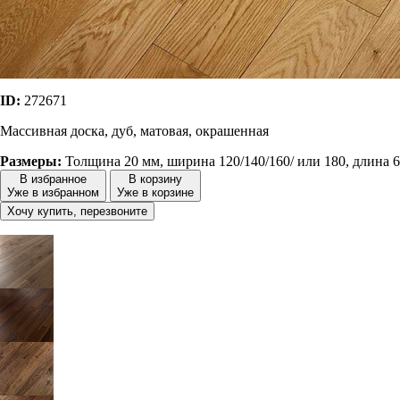
ID:
272671
Массивная доска, дуб, матовая, окрашенная
Размеры:
Толщина 20 мм, ширина 120/140/160/ или 180, длина 6
В избранное
В корзину
Уже в избранном
Уже в корзине
Хочу купить, перезвоните