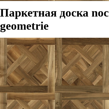
Паркетная доска noce
geometrie