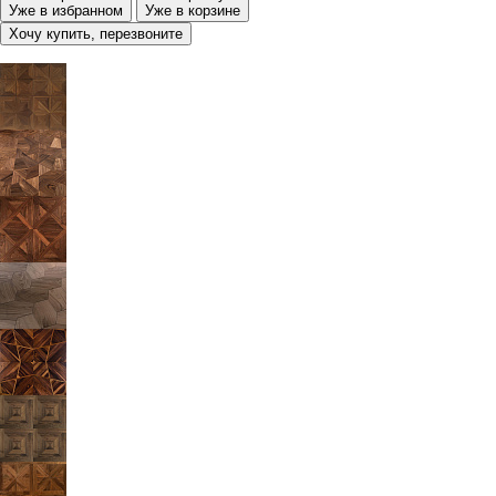
Уже в избранном
Уже в корзине
Хочу купить, перезвоните