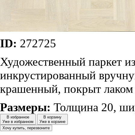
ID:
272725
Художественный паркет из
инкрустированный вручну
крашенный, покрыт лаком
Размеры:
Толщина 20, шир
В избранное
В корзину
Уже в избранном
Уже в корзине
Хочу купить, перезвоните