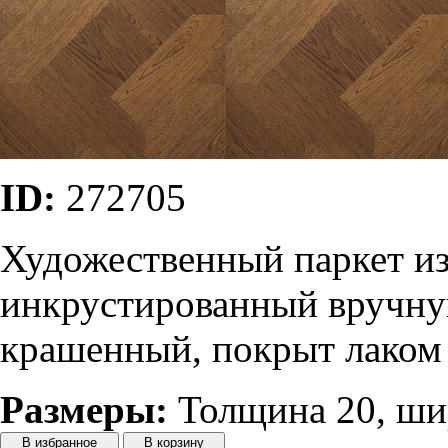
ID:
272705
Художественный паркет из
инкрустированный вручну
крашенный, покрыт лаком
Размеры:
Толщина 20, шир
В избранное
В корзину