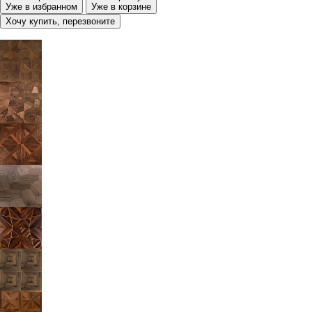
Уже в избранном
Уже в корзине
Хочу купить, перезвоните