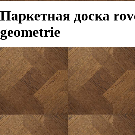
Паркетная доска rove
geometrie