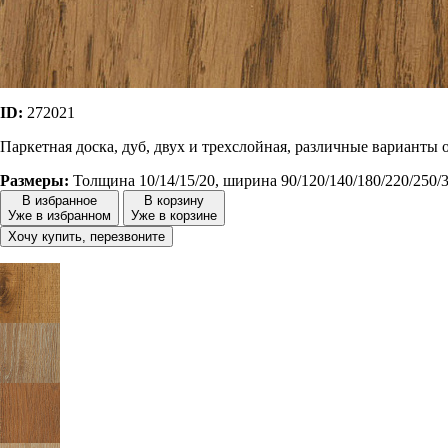
ID:
272021
Паркетная доска, дуб, двух и трехслойная, различные варианты 
Размеры:
Толщина 10/14/15/20, ширина 90/120/140/180/220/250/
В избранное
В корзину
Уже в избранном
Уже в корзине
Хочу купить, перезвоните